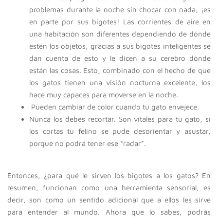
problemas durante la noche sin chocar con nada, ¡es
en parte por sus bigotes! Las corrientes de aire en
una habitación son diferentes dependiendo de dónde
estén los objetos, gracias a sus bigotes inteligentes se
dan cuenta de esto y le dicen a su cerebro dónde
están las cosas. Esto, combinado con el hecho de que
los gatos tienen una visión nocturna excelente, los
hace muy capaces para moverse en la noche.
Pueden cambiar de color cuando tu gato envejece.
Nunca los debes recortar. Son vitales para tu gato, si
los cortas tu felino se pude desorientar y asustar,
porque no podrá tener ese “radar”.
Entonces, ¿para qué le sirven los bigotes a los gatos? En
resumen, funcionan como una herramienta sensorial, es
decir, son como un sentido adicional que a ellos les sirve
para entender al mundo. Ahora que lo sabes, podrás