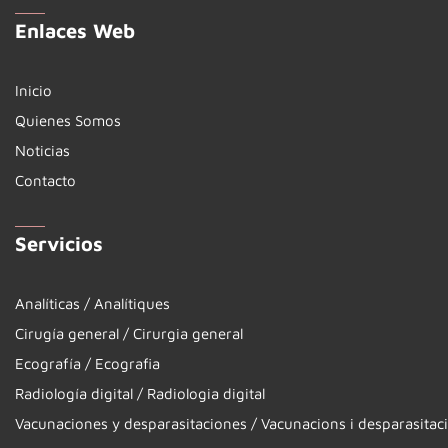
Enlaces Web
Inicio
Quienes Somos
Noticias
Contacto
Servicios
Analíticas / Analítiques
Cirugía general / Cirurgia general
Ecografía / Ecografia
Radiología digital / Radiologia digital
Vacunaciones y desparasitaciones / Vacunacions i desparasitac