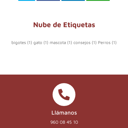
Nube de Etiquetas
bigotes
(1)
gato
(1)
mascota
(1)
consejos
(1)
Perros
(1)
Llámanos
960 08 45 10