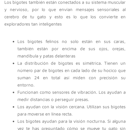
Los bigotes también están conectados a su sistema muscular
y nervioso, por lo que envían mensajes sensoriales al
cerebro de tu gato y esto es lo que los convierte en
exploradores tan inteligentes
Los bigotes felinos no solo están en sus caras,
también están por encima de sus ojos, orejas,
mandíbula y patas delanteras
La distribución de bigotes es simétrica. Tienen un
número par de bigotes en cada lado de su hocico que
suman 24 en total así miden con precisión su
entorno.
Funcionan como sensores de vibración. Los ayudan a
medir distancias o perseguir presas.
Los ayudan con la visión cercana. Utilizan sus bigotes
para moverse en línea recta.
Los bigotes ayudan para la visión nocturna. Si alguna
vez te has preguntado cómo se mueve tu gato sin