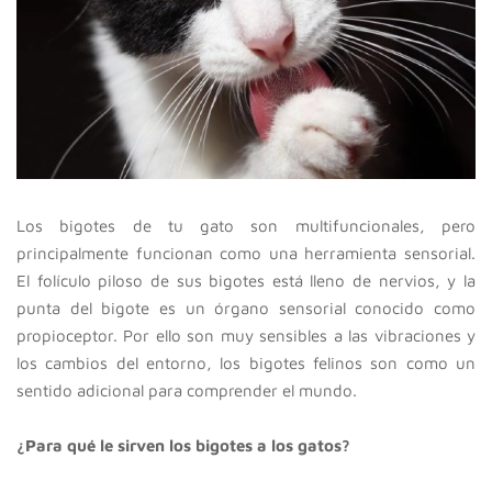
Los bigotes de tu gato son multifuncionales, pero
principalmente funcionan como una herramienta sensorial.
El folículo piloso de sus bigotes está lleno de nervios, y la
punta del bigote es un órgano sensorial conocido como
propioceptor. Por ello son muy sensibles a las vibraciones y
los cambios del entorno, los bigotes felinos son como un
sentido adicional para comprender el mundo.
¿Para qué le sirven los bigotes a los gatos?