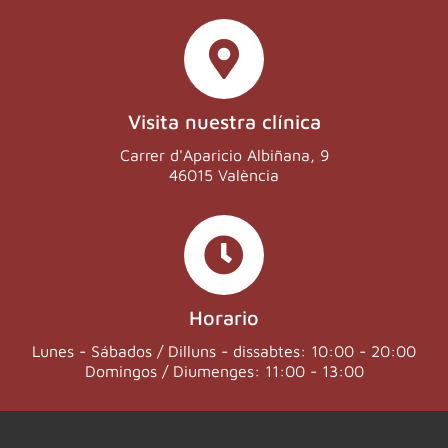
Visita nuestra clínica
Carrer d'Aparicio Albiñana, 9
46015 València
Horario
Lunes - Sábados / Dilluns - dissabtes: 10:00 - 20:00
Domingos / Diumenges: 11:00 - 13:00