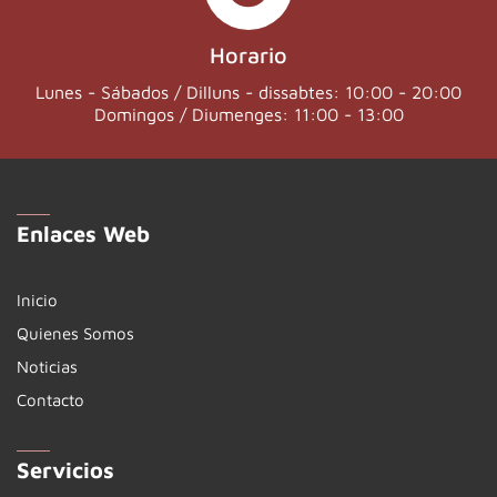
Horario
Lunes - Sábados / Dilluns - dissabtes: 10:00 - 20:00
Domingos / Diumenges: 11:00 - 13:00
Enlaces Web
Inicio
Quienes Somos
Noticias
Contacto
Servicios