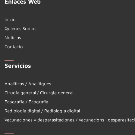
Enlaces Web
Inicio
Quienes Somos
Noticias
Contacto
Servicios
Analíticas / Analítiques
Cirugía general / Cirurgia general
Ecografía / Ecografia
Radiología digital / Radiologia digital
Vacunaciones y desparasitaciones / Vacunacions i desparasitac