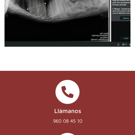
Llámanos
960 08 45 10