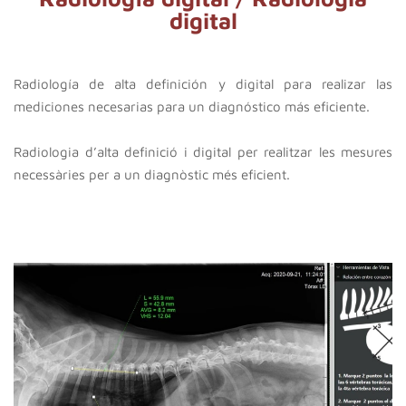
digital
Radiología de alta definición y digital para realizar las
mediciones necesarias para un diagnóstico más eficiente.
Radiologia d’alta definició i digital per realitzar les mesures
necessàries per a un diagnòstic més eficient.