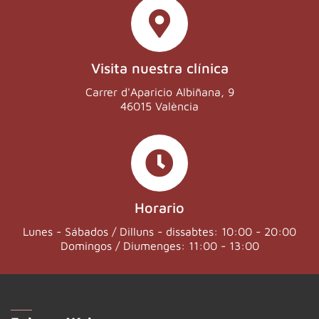
Visita nuestra clínica
Carrer d'Aparicio Albiñana, 9
46015 València
Horario
Lunes - Sábados / Dilluns - dissabtes: 10:00 - 20:00
Domingos / Diumenges: 11:00 - 13:00